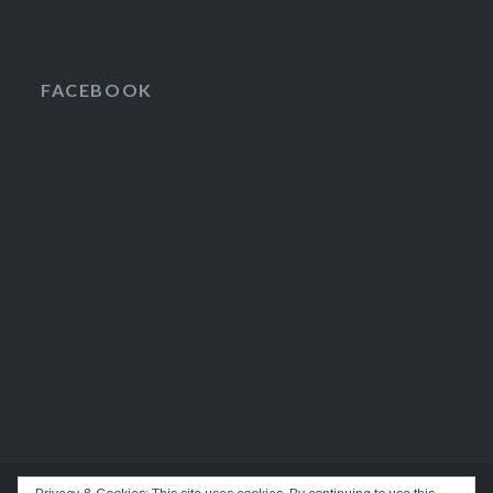
FACEBOOK