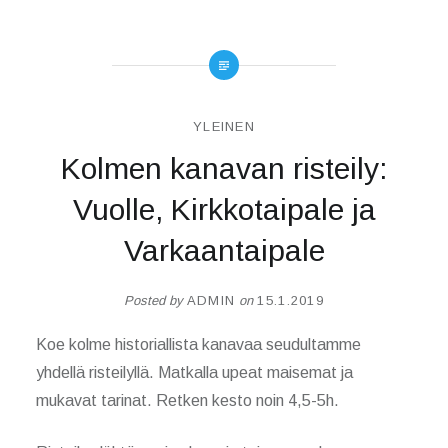
YLEINEN
Kolmen kanavan risteily:
Vuolle, Kirkkotaipale ja
Varkaantaipale
Posted by
ADMIN
on
15.1.2019
Koe kolme historiallista kanavaa seudultamme
yhdellä risteilyllä. Matkalla upeat maisemat ja
mukavat tarinat. Retken kesto noin 4,5-5h.